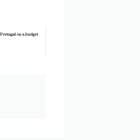
n Portugal on a budget